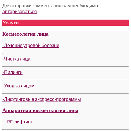
Для отправки комментария вам необходимо
авторизоваться
.
Услуги
Косметология лица
-Лечение угревой болезни
-Чистка лица
-Пилинги
-Уход за лицом
-Лифтинговые экспресс-программы
Аппаратная косметология лица
— RF-лифтинг