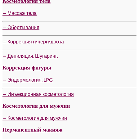
Косметология тела
— Массаж тела
— Обертывания
— Коррекция гипергидроза
— Депиляция. Шугаринг.
Коррекция фигуры
— Эндермология. LPG
— Инъекционная косметология
Косметология для мужчин
— Косметология для мужчин
Перманентный макияж