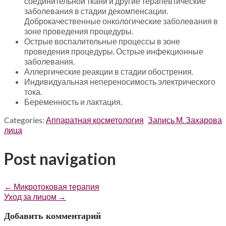
соединительной ткани и другие терапевтические
заболевания в стадии декомпенсации.
Доброкачественные онкологические заболевания в
зоне проведения процедуры.
Острые воспалительные процессы в зоне
проведения процедуры. Острые инфекционные
заболевания.
Аллергические реакции в стадии обострения.
Индивидуальная непереносимость электрического
тока.
Беременность и лактация.
Categories:
Аппаратная косметология
Запись М. Захарова
лица
Post navigation
←
Микротоковая терапия
Уход за лицом
→
Добавить комментарий