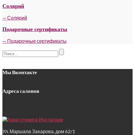
Солярий
— Солярий
Подарочные сертификаты
— Подарочные сертификаты
Мы Вконтакте
Адреса салонов
Ул. Маршала Захарова, дом 62/1